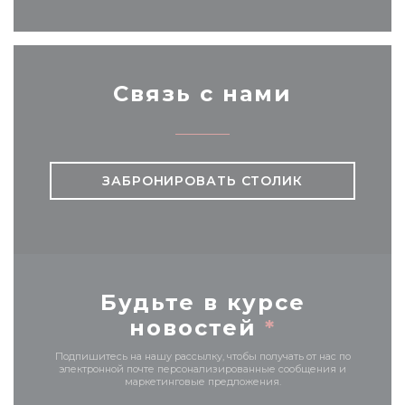
Связь с нами
ЗАБРОНИРОВАТЬ СТОЛИК
Будьте в курсе
новостей
*
Подпишитесь на нашу рассылку, чтобы получать от нас по
электронной почте персонализированные сообщения и
маркетинговые предложения.