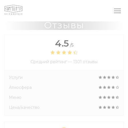
Панель управления cookies
Отзывы
4.5
/5
Средний рейтинг —
1301 отзывы
Услуги
Атмосфера
Меню
Цена/качество