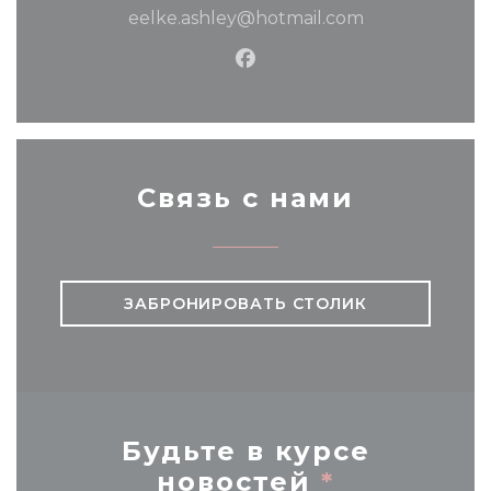
eelke.ashley@hotmail.com
Facebook ((открывается
Связь с нами
ЗАБРОНИРОВАТЬ СТОЛИК
Будьте в курсе
новостей
*