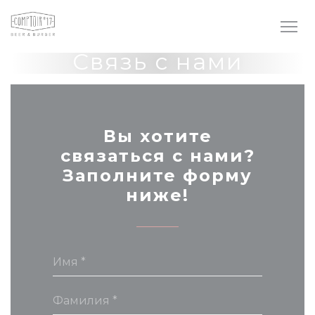
Панель управления cookies
Связь с нами
Вы хотите
связаться с нами?
Заполните форму
ниже!