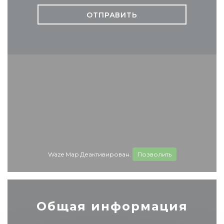
Waze Map Деактивирован.
Позволить
Общая информация