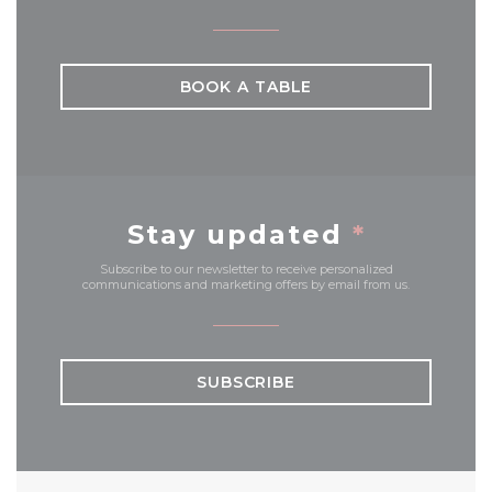
BOOK A TABLE
Stay updated
*
Subscribe to our newsletter to receive personalized
communications and marketing offers by email from us.
SUBSCRIBE