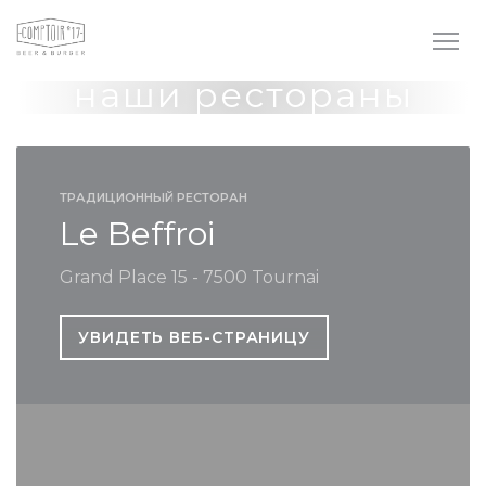
Панель управления cookies
наши рестораны
ТРАДИЦИОННЫЙ РЕСТОРАН
Le Beffroi
Grand Place 15 - 7500 Tournai
УВИДЕТЬ ВЕБ-СТРАНИЦУ