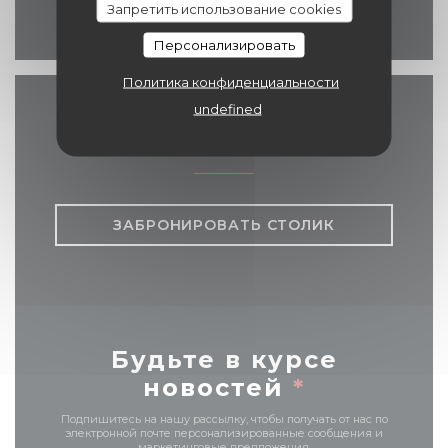
Запретить использование cookies
Facebook ((открывается
Персонализировать
Политика конфиденциальности
undefined
Связь с нами
ЗАБРОНИРОВАТЬ СТОЛИК
Будьте в курсе
новостей
*
Подпишитесь на нашу рассылку, чтобы получать от нас по
электронной почте персонализированные сообщения и
маркетинговые предложения.