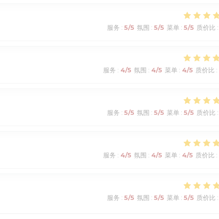
服务
:
5
/5
氛围
:
5
/5
菜单
:
5
/5
质价比
:
服务
:
4
/5
氛围
:
4
/5
菜单
:
4
/5
质价比
:
服务
:
5
/5
氛围
:
5
/5
菜单
:
5
/5
质价比
:
服务
:
4
/5
氛围
:
4
/5
菜单
:
4
/5
质价比
:
服务
:
5
/5
氛围
:
5
/5
菜单
:
5
/5
质价比
: