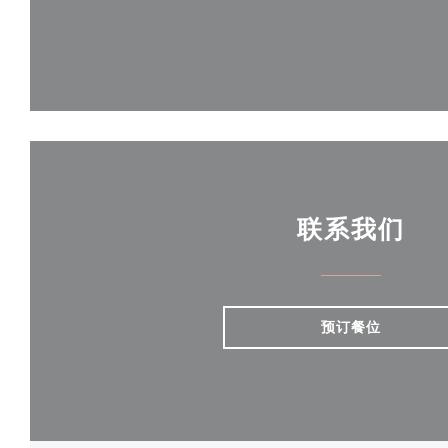
联系我们
预订餐位