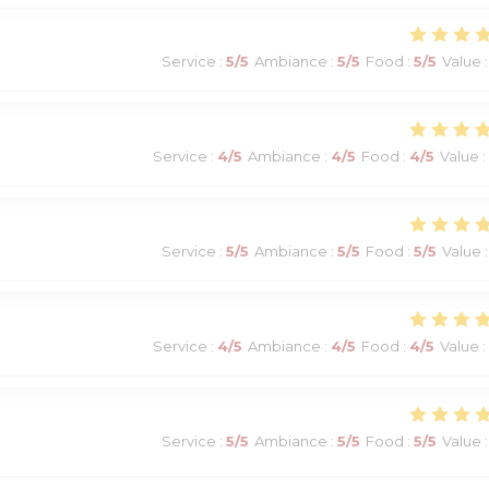
Service
:
5
/5
Ambiance
:
5
/5
Food
:
5
/5
Value
:
Service
:
4
/5
Ambiance
:
4
/5
Food
:
4
/5
Value
:
Service
:
5
/5
Ambiance
:
5
/5
Food
:
5
/5
Value
:
Service
:
4
/5
Ambiance
:
4
/5
Food
:
4
/5
Value
:
Service
:
5
/5
Ambiance
:
5
/5
Food
:
5
/5
Value
: