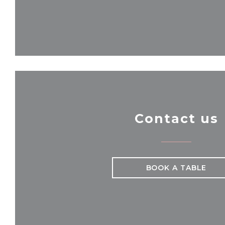
Contact us
BOOK A TABLE