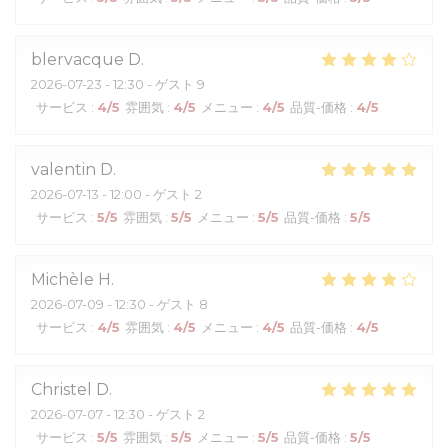
blervacque
D
2026-07-23
- 12:30 - ゲスト 9
サービス
:
4
/5
雰囲気
:
4
/5
メニュー
:
4
/5
品質-価格
:
4
/5
valentin
D
2026-07-13
- 12:00 - ゲスト 2
サービス
:
5
/5
雰囲気
:
5
/5
メニュー
:
5
/5
品質-価格
:
5
/5
Michèle
H
2026-07-09
- 12:30 - ゲスト 8
サービス
:
4
/5
雰囲気
:
4
/5
メニュー
:
4
/5
品質-価格
:
4
/5
Christel
D
2026-07-07
- 12:30 - ゲスト 2
サービス
:
5
/5
雰囲気
:
5
/5
メニュー
:
5
/5
品質-価格
:
5
/5