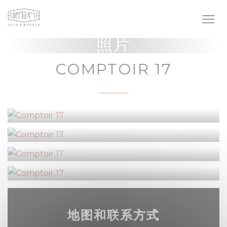
Cookie管理面板
照片
COMPTOIR 17
地图和联系方式