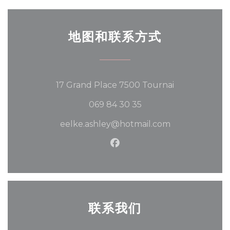
地图和联系方式
((在新窗口中打开
17 Grand Place 7500 Tournai
069 84 30 35
eelke.ashley@hotmail.com
Facebook ((在新窗口中打开
联系我们