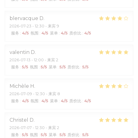
blervacque
D
2026-07-23
- 12:30 - 来宾 9
服务
:
4
/5
氛围
:
4
/5
菜单
:
4
/5
质价比
:
4
/5
valentin
D
2026-07-13
- 12:00 - 来宾 2
服务
:
5
/5
氛围
:
5
/5
菜单
:
5
/5
质价比
:
5
/5
Michèle
H
2026-07-09
- 12:30 - 来宾 8
服务
:
4
/5
氛围
:
4
/5
菜单
:
4
/5
质价比
:
4
/5
Christel
D
2026-07-07
- 12:30 - 来宾 2
服务
:
5
/5
氛围
:
5
/5
菜单
:
5
/5
质价比
:
5
/5