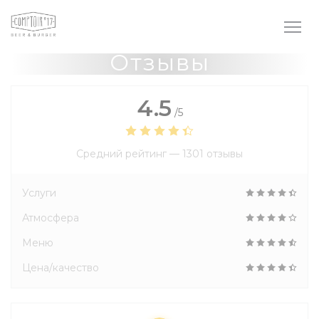
Панель управления cookies
Отзывы
4.5
/5
Средний рейтинг —
1301 отзывы
Услуги
Атмосфера
Меню
Цена/качество