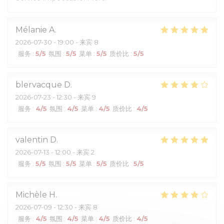
Mélanie
A
2026-07-30
- 19:00 - 来宾 8
服务
:
5
/5
氛围
:
5
/5
菜单
:
5
/5
质价比
:
5
/5
blervacque
D
2026-07-23
- 12:30 - 来宾 9
服务
:
4
/5
氛围
:
4
/5
菜单
:
4
/5
质价比
:
4
/5
valentin
D
2026-07-13
- 12:00 - 来宾 2
服务
:
5
/5
氛围
:
5
/5
菜单
:
5
/5
质价比
:
5
/5
Michèle
H
2026-07-09
- 12:30 - 来宾 8
服务
:
4
/5
氛围
:
4
/5
菜单
:
4
/5
质价比
:
4
/5