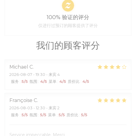
100% 验证的评分
仅进行过预订的顾客提供了评分
我们的顾客评分
Michael
C
2026-08-07
- 19:30 - 来宾 4
服务
:
5
/5
氛围
:
4
/5
菜单
:
4
/5
质价比
:
4
/5
Françoise
C
2026-08-03
- 12:30 - 来宾 2
服务
:
5
/5
氛围
:
5
/5
菜单
:
5
/5
质价比
:
5
/5
Service impeccable. Merci