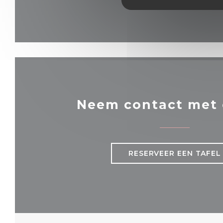
Neem contact met 
RESERVEER EEN TAFEL