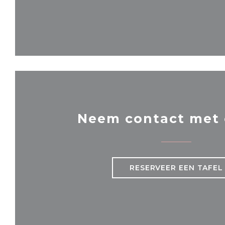
Neem contact met 
RESERVEER EEN TAFEL