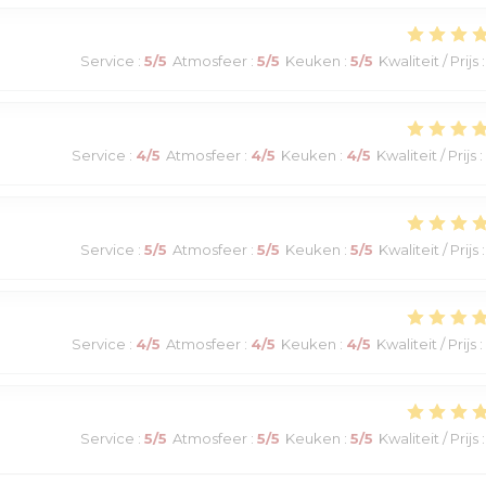
Service
:
5
/5
Atmosfeer
:
5
/5
Keuken
:
5
/5
Kwaliteit / Prijs
:
Service
:
4
/5
Atmosfeer
:
4
/5
Keuken
:
4
/5
Kwaliteit / Prijs
:
Service
:
5
/5
Atmosfeer
:
5
/5
Keuken
:
5
/5
Kwaliteit / Prijs
:
Service
:
4
/5
Atmosfeer
:
4
/5
Keuken
:
4
/5
Kwaliteit / Prijs
:
Service
:
5
/5
Atmosfeer
:
5
/5
Keuken
:
5
/5
Kwaliteit / Prijs
: