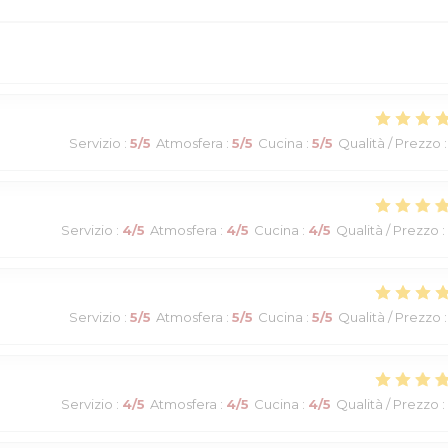
Servizio
:
5
/5
Atmosfera
:
5
/5
Cucina
:
5
/5
Qualità / Prezzo
:
Servizio
:
4
/5
Atmosfera
:
4
/5
Cucina
:
4
/5
Qualità / Prezzo
:
Servizio
:
5
/5
Atmosfera
:
5
/5
Cucina
:
5
/5
Qualità / Prezzo
:
Servizio
:
4
/5
Atmosfera
:
4
/5
Cucina
:
4
/5
Qualità / Prezzo
: