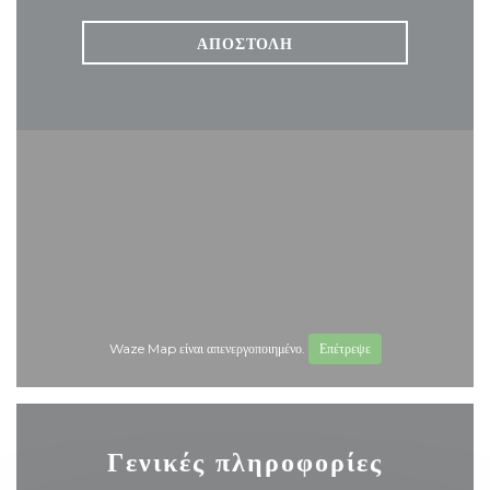
Waze Map είναι απενεργοποιημένο.
Επέτρεψε
Γενικές πληροφορίες