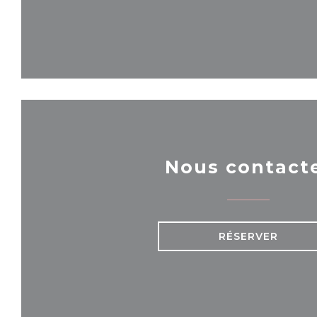
Nous contact
RÉSERVER