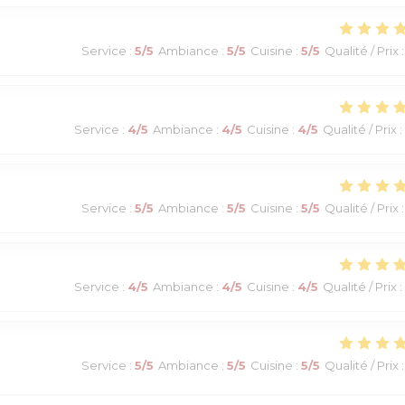
Service
:
5
/5
Ambiance
:
5
/5
Cuisine
:
5
/5
Qualité / Prix
:
Service
:
4
/5
Ambiance
:
4
/5
Cuisine
:
4
/5
Qualité / Prix
:
Service
:
5
/5
Ambiance
:
5
/5
Cuisine
:
5
/5
Qualité / Prix
:
Service
:
4
/5
Ambiance
:
4
/5
Cuisine
:
4
/5
Qualité / Prix
:
Service
:
5
/5
Ambiance
:
5
/5
Cuisine
:
5
/5
Qualité / Prix
: