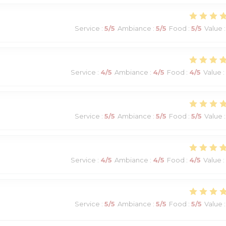
Service
:
5
/5
Ambiance
:
5
/5
Food
:
5
/5
Value
:
Service
:
4
/5
Ambiance
:
4
/5
Food
:
4
/5
Value
:
Service
:
5
/5
Ambiance
:
5
/5
Food
:
5
/5
Value
:
Service
:
4
/5
Ambiance
:
4
/5
Food
:
4
/5
Value
:
Service
:
5
/5
Ambiance
:
5
/5
Food
:
5
/5
Value
: