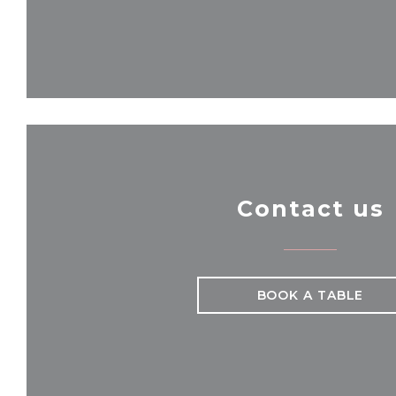
Contact us
BOOK A TABLE