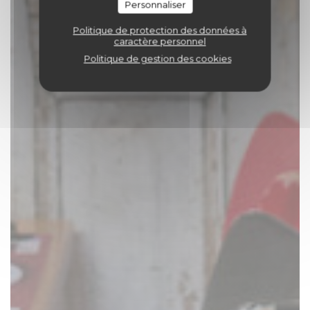
Personnaliser
Politique de protection des données à
caractère personnel
Politique de gestion des cookies