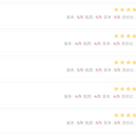
服务
:
5
/5
氛围
:
5
/5
菜单
:
5
/5
质价比
:
服务
:
4
/5
氛围
:
4
/5
菜单
:
4
/5
质价比
:
服务
:
5
/5
氛围
:
5
/5
菜单
:
5
/5
质价比
:
服务
:
4
/5
氛围
:
4
/5
菜单
:
4
/5
质价比
:
服务
:
5
/5
氛围
:
5
/5
菜单
:
5
/5
质价比
: