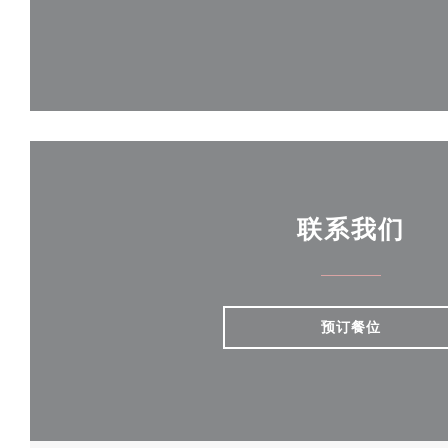
联系我们
预订餐位