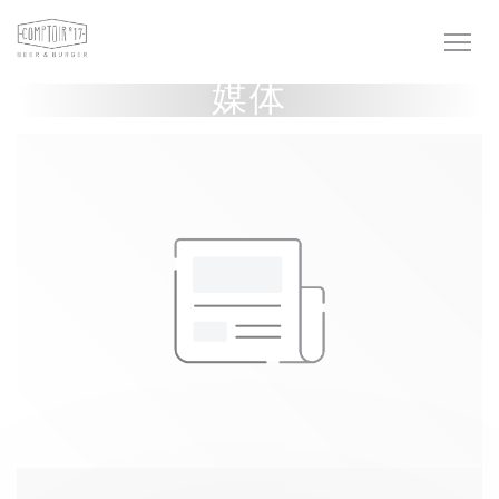
Cookie管理面板
媒体