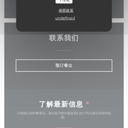
Facebook ((在新窗口中打开
保密政策
undefined
联系我们
预订餐位
了解最新信息
*
订阅我们的时事通讯，通过电子邮件接收我们的个性化通讯和营销优
惠。