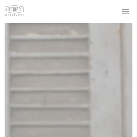
Cookie管理面板