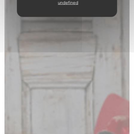
undefined