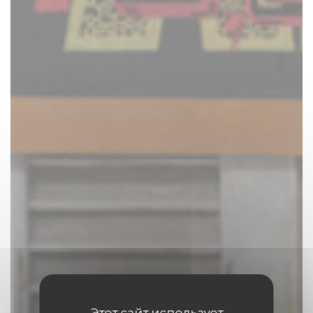
Этот сайт использует