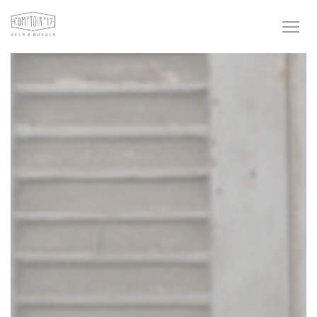
Панель управления cookies