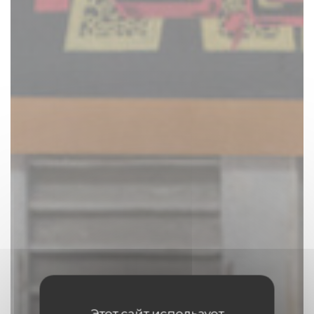
Этот сайт использует