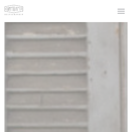
Панель управления cookies