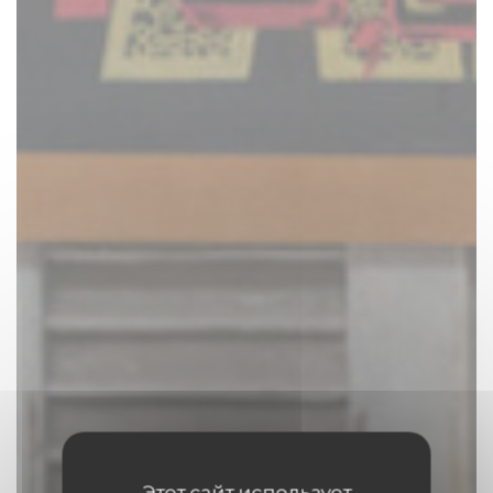
Этот сайт использует