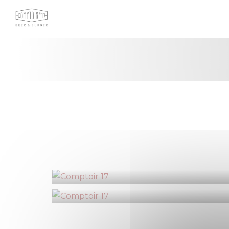
Painel de Gerenciamento de Cookies