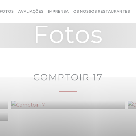
FOTOS
AVALIAÇÕES
IMPRENSA
OS NOSSOS RESTAURANTES
Fotos
COMPTOIR 17