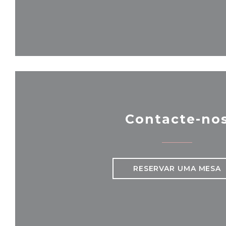
Contacte-no
RESERVAR UMA MESA