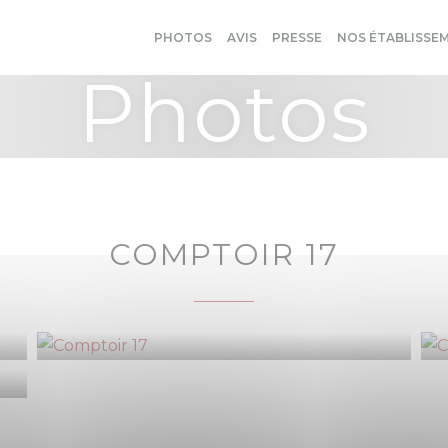
PHOTOS
AVIS
PRESSE
NOS ÉTABLISSE
Photos
COMPTOIR 17