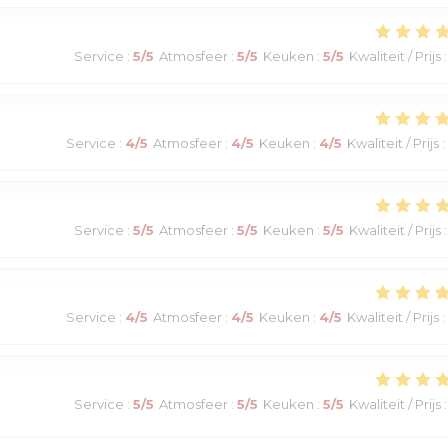
Service
:
5
/5
Atmosfeer
:
5
/5
Keuken
:
5
/5
Kwaliteit / Prijs
:
Service
:
4
/5
Atmosfeer
:
4
/5
Keuken
:
4
/5
Kwaliteit / Prijs
:
Service
:
5
/5
Atmosfeer
:
5
/5
Keuken
:
5
/5
Kwaliteit / Prijs
:
Service
:
4
/5
Atmosfeer
:
4
/5
Keuken
:
4
/5
Kwaliteit / Prijs
:
Service
:
5
/5
Atmosfeer
:
5
/5
Keuken
:
5
/5
Kwaliteit / Prijs
: