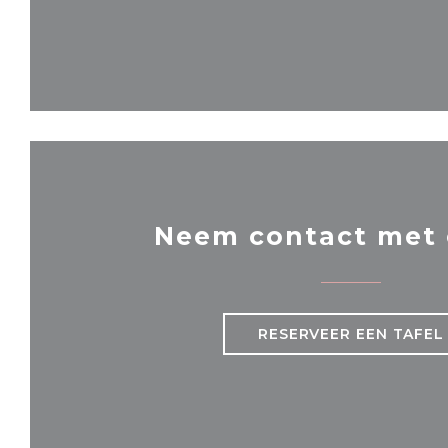
Neem contact met 
RESERVEER EEN TAFEL