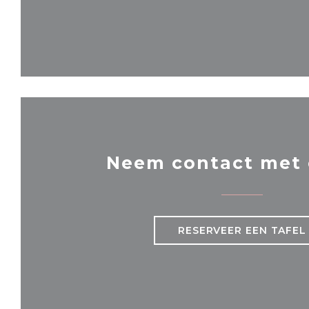
Neem contact met 
RESERVEER EEN TAFEL