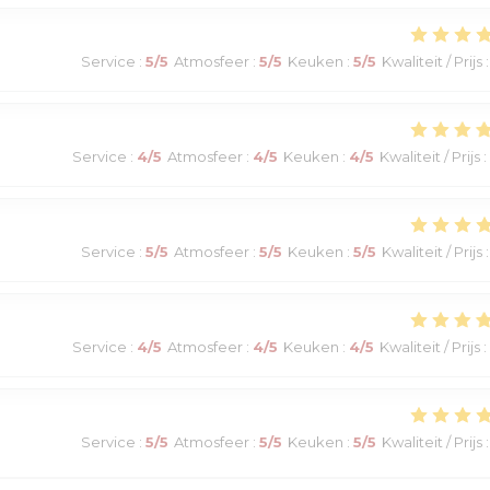
Service
:
5
/5
Atmosfeer
:
5
/5
Keuken
:
5
/5
Kwaliteit / Prijs
:
Service
:
4
/5
Atmosfeer
:
4
/5
Keuken
:
4
/5
Kwaliteit / Prijs
:
Service
:
5
/5
Atmosfeer
:
5
/5
Keuken
:
5
/5
Kwaliteit / Prijs
:
Service
:
4
/5
Atmosfeer
:
4
/5
Keuken
:
4
/5
Kwaliteit / Prijs
:
Service
:
5
/5
Atmosfeer
:
5
/5
Keuken
:
5
/5
Kwaliteit / Prijs
: