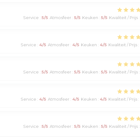
Service
:
5
/5
Atmosfeer
:
5
/5
Keuken
:
5
/5
Kwaliteit / Prijs
:
Service
:
4
/5
Atmosfeer
:
4
/5
Keuken
:
4
/5
Kwaliteit / Prijs
:
Service
:
5
/5
Atmosfeer
:
5
/5
Keuken
:
5
/5
Kwaliteit / Prijs
:
Service
:
4
/5
Atmosfeer
:
4
/5
Keuken
:
4
/5
Kwaliteit / Prijs
:
Service
:
5
/5
Atmosfeer
:
5
/5
Keuken
:
5
/5
Kwaliteit / Prijs
: