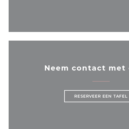
Neem contact met 
RESERVEER EEN TAFEL