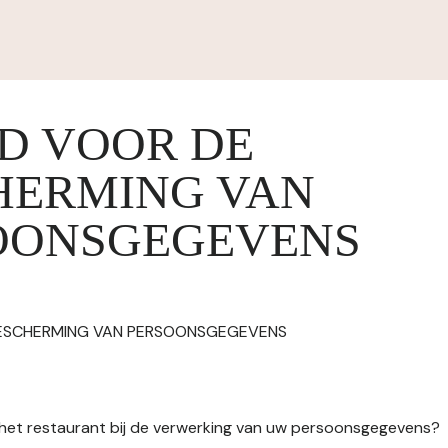
ID VOOR DE
HERMING VAN
OONSGEGEVENS
BESCHERMING VAN PERSOONSGEGEVENS
n het restaurant bij de verwerking van uw persoonsgegevens?