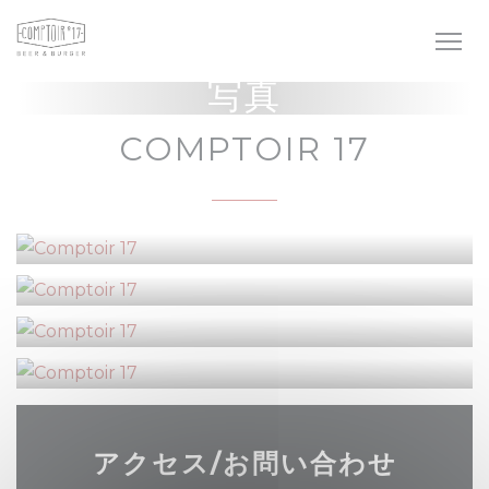
クッキー利用の管理について
写真
COMPTOIR 17
アクセス/お問い合わせ