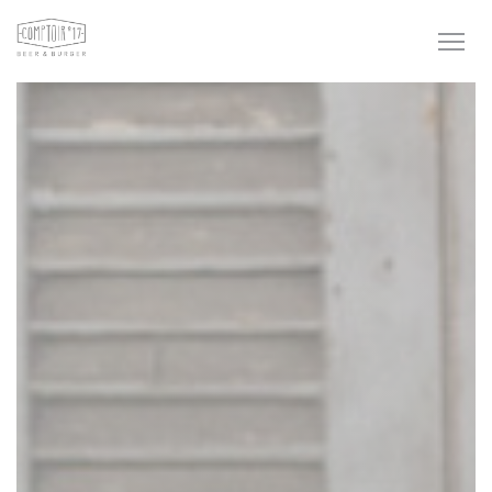
クッキー利用の管理について