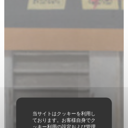
当サイトはクッキーを利用し
ております。お客様自身でク
ッキー利用の設定および管理