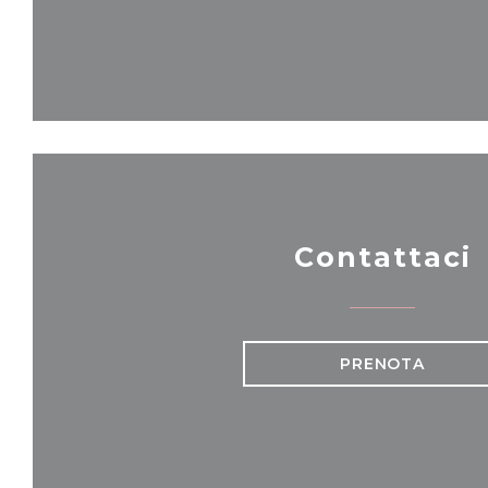
Contattaci
PRENOTA