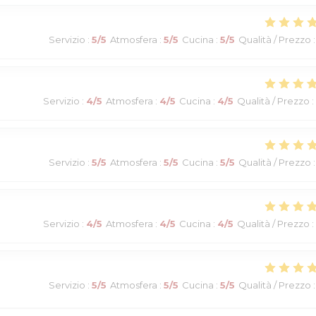
Servizio
:
5
/5
Atmosfera
:
5
/5
Cucina
:
5
/5
Qualità / Prezzo
:
Servizio
:
4
/5
Atmosfera
:
4
/5
Cucina
:
4
/5
Qualità / Prezzo
:
Servizio
:
5
/5
Atmosfera
:
5
/5
Cucina
:
5
/5
Qualità / Prezzo
:
Servizio
:
4
/5
Atmosfera
:
4
/5
Cucina
:
4
/5
Qualità / Prezzo
:
Servizio
:
5
/5
Atmosfera
:
5
/5
Cucina
:
5
/5
Qualità / Prezzo
: