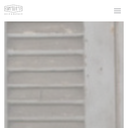
Personalizzazione delle tue scelte sui cookie