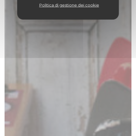
Politica di gestione dei cookie