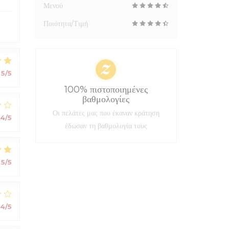
Μενού
Ποιότητα/Τιμή
5
/5
100% πιστοποιημένες
βαθμολογίες
Οι πελάτες μας που έκαναν κράτηση
4
/5
έδωσαν τη βαθμολογία τους
5
/5
4
/5