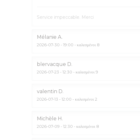
Service impeccable. Merci
Mélanie
A
2026-07-30
- 19:00 - καλεσμένοι 8
blervacque
D
2026-07-23
- 12:30 - καλεσμένοι 9
valentin
D
2026-07-13
- 12:00 - καλεσμένοι 2
Michèle
H
2026-07-09
- 12:30 - καλεσμένοι 8