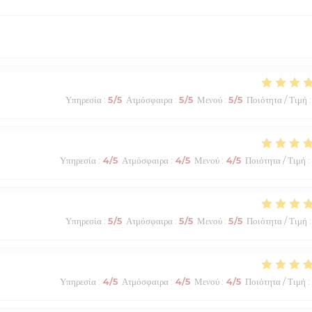
Υπηρεσία
:
5
/5
Ατμόσφαιρα
:
5
/5
Μενού
:
5
/5
Ποιότητα / Τιμή
:
Υπηρεσία
:
4
/5
Ατμόσφαιρα
:
4
/5
Μενού
:
4
/5
Ποιότητα / Τιμή
:
Υπηρεσία
:
5
/5
Ατμόσφαιρα
:
5
/5
Μενού
:
5
/5
Ποιότητα / Τιμή
:
Υπηρεσία
:
4
/5
Ατμόσφαιρα
:
4
/5
Μενού
:
4
/5
Ποιότητα / Τιμή
: