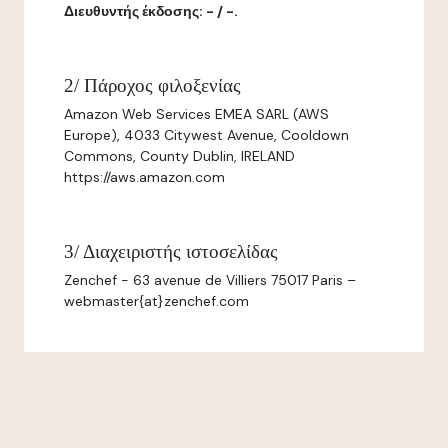
Διευθυντής έκδοσης: - / -.
2/ Πάροχος φιλοξενίας
Amazon Web Services EMEA SARL (AWS
Europe), 4033 Citywest Avenue, Cooldown
Commons, County Dublin, IRELAND
https://aws.amazon.com
3/ Διαχειριστής ιστοσελίδας
Zenchef - 63 avenue de Villiers 75017 Paris –
webmaster{at}zenchef.com