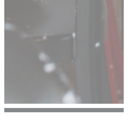
Comptoir 17