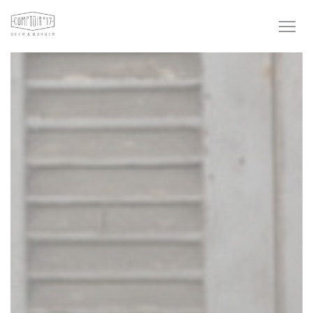
Panel pro správu cookies