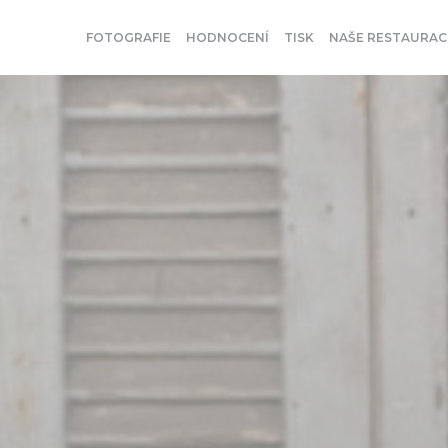
FOTOGRAFIE
HODNOCENÍ
TISK
NAŠE RESTAURAC