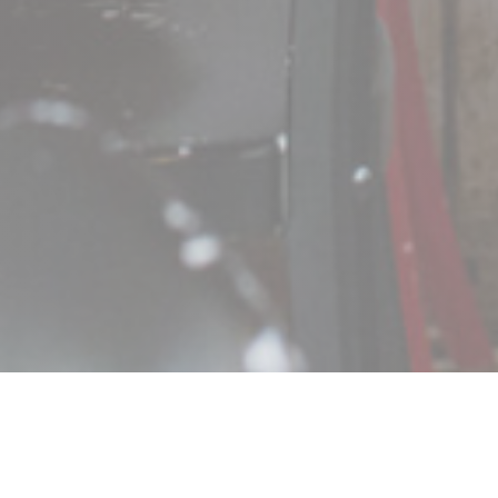
Comptoir 17