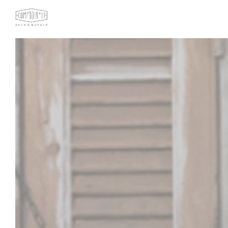
Panel pro správu cookies