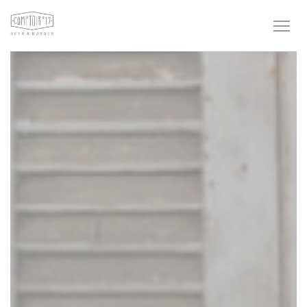
Personnalisation de vos choix en matière de cookies