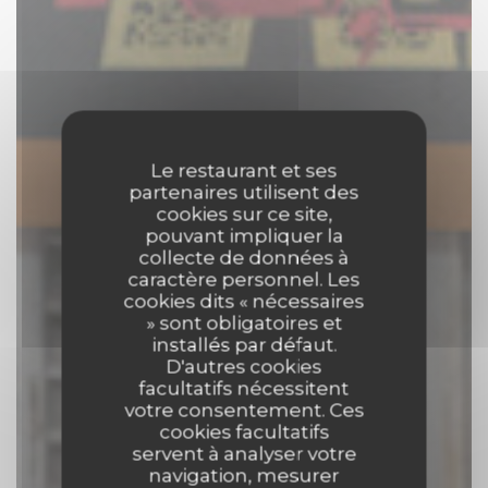
Le restaurant et ses
partenaires utilisent des
cookies sur ce site,
pouvant impliquer la
collecte de données à
caractère personnel. Les
cookies dits « nécessaires
» sont obligatoires et
installés par défaut.
D'autres cookies
facultatifs nécessitent
votre consentement. Ces
cookies facultatifs
servent à analyser votre
navigation, mesurer