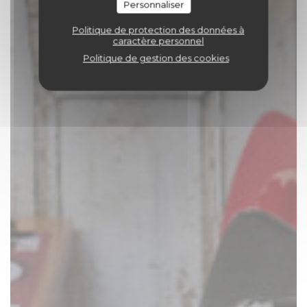
Personnaliser
Politique de protection des données à
caractère personnel
Politique de gestion des cookies