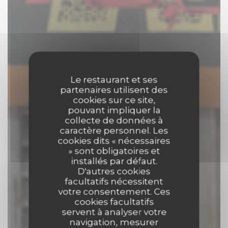
Le restaurant et ses
partenaires utilisent des
cookies sur ce site,
pouvant impliquer la
collecte de données à
caractère personnel. Les
cookies dits « nécessaires
» sont obligatoires et
installés par défaut.
D'autres cookies
facultatifs nécessitent
votre consentement. Ces
cookies facultatifs
servent à analyser votre
navigation, mesurer