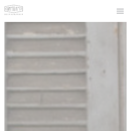
Personnalisation de vos choix en matière de cookies