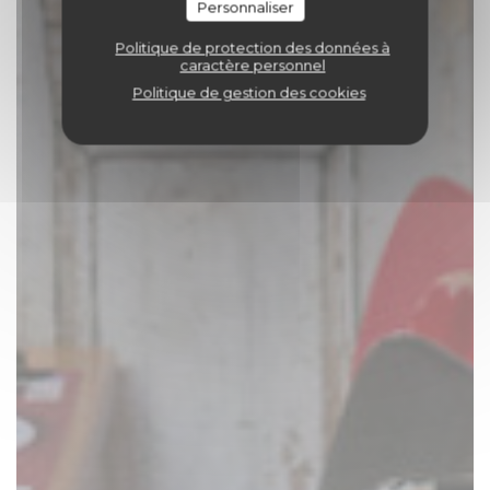
Personnaliser
Politique de protection des données à
caractère personnel
Politique de gestion des cookies